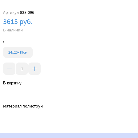
Артикул
838-096
3615 руб.
В наличии
:
24х20х19см
В корзину
Материал полистоун