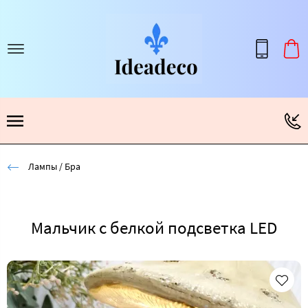
Лампы / Бра
Мальчик с белкой подсветка LED