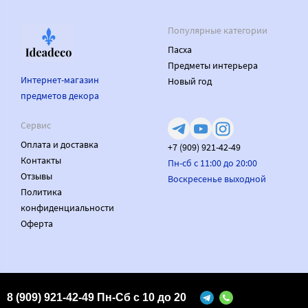
Популярные категории
Пасха
Предметы интерьера
Интернет-магазин
Новый год
предметов декора
Сервис
Оплата и доставка
+7 (909) 921-42-49
Контакты
Пн-сб с 11:00 до 20:00
Отзывы
Воскресенье выходной
Политика
конфиденциальности
Оферта
Made on
Bazium
8 (909) 921-42-49 Пн-Сб с 10 до 20