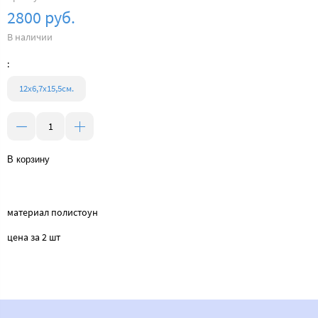
2800 руб.
В наличии
:
12х6,7х15,5см.
В корзину
материал полистоун
цена за 2 шт