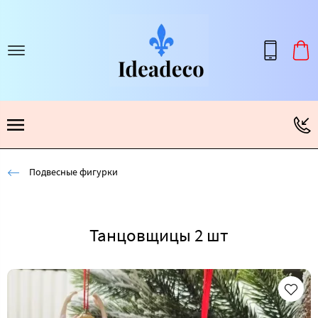
Подвесные фигурки
Танцовщицы 2 шт