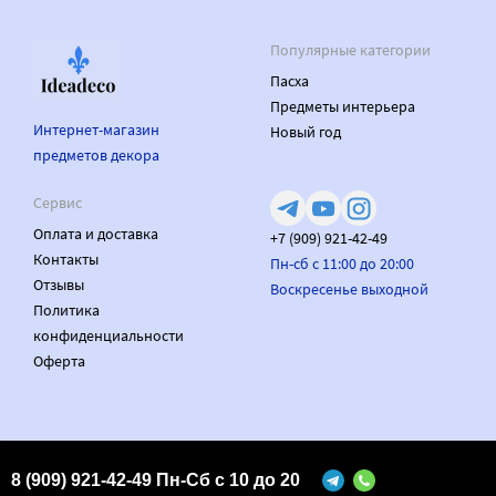
Популярные категории
Пасха
Предметы интерьера
Интернет-магазин
Новый год
предметов декора
Сервис
Оплата и доставка
+7 (909) 921-42-49
Контакты
Пн-сб с 11:00 до 20:00
Отзывы
Воскресенье выходной
Политика
конфиденциальности
Оферта
Made on
Bazium
8 (909) 921-42-49 Пн-Сб с 10 до 20