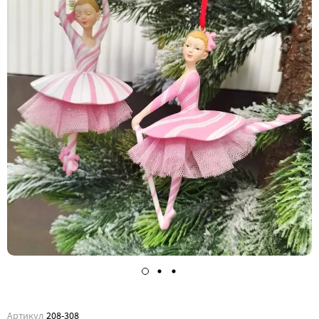
Артикул
208-308