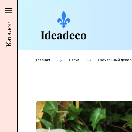
Каталог
Главная
Пасха
Пасхальный декор