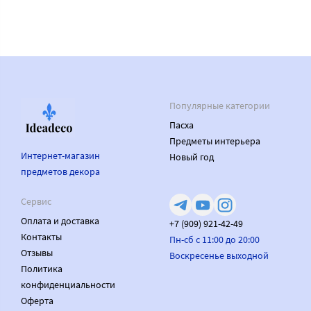
Популярные категории
Пасха
Предметы интерьера
Интернет-магазин
Новый год
предметов декора
Сервис
Оплата и доставка
+7 (909) 921-42-49
Контакты
Пн-сб с 11:00 до 20:00
Отзывы
Воскресенье выходной
Политика
конфиденциальности
Оферта