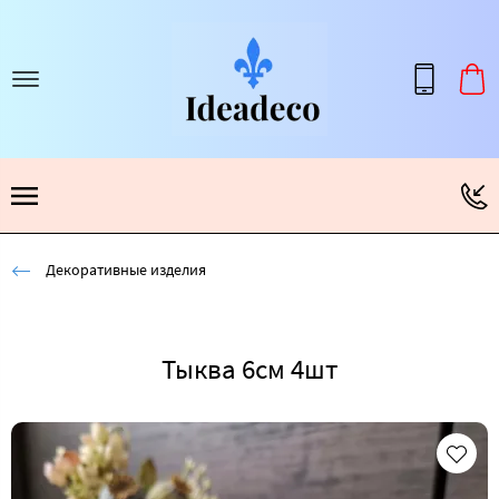
Декоративные изделия
Тыква 6см 4шт