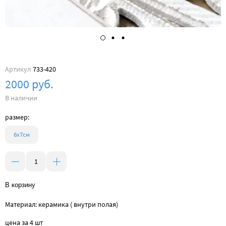
Артикул
733-420
2000 руб.
В наличии
размер:
6х7см
В корзину
Материал: керамика ( внутри полая)
цена за 4 шт