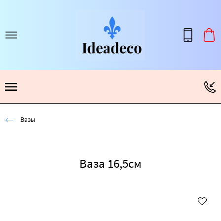
Вазы
Ваза 16,5см