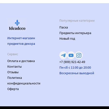
Популярные категории
Пасха
Предметы интерьера
Интернет-магазин
Новый год
предметов декора
Сервис
Оплата и доставка
+7 (909) 921-42-49
Контакты
Пн-сб с 11:00 до 20:00
Отзывы
Воскресенье выходной
Политика
конфиденциальности
Оферта