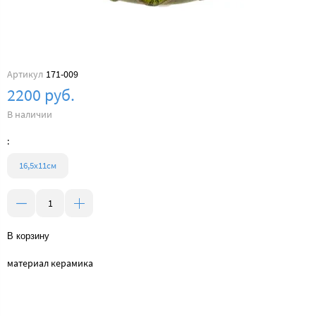
Артикул
171-009
2200 руб.
В наличии
:
16,5х11cм
В корзину
материал керамика