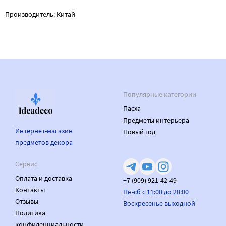
Производитель: Китай
Популярные категории
Пасха
Предметы интерьера
Интернет-магазин
Новый год
предметов декора
Сервис
Оплата и доставка
+7 (909) 921-42-49
Контакты
Пн-сб с 11:00 до 20:00
Отзывы
Воскресенье выходной
Политика
конфиденциальности