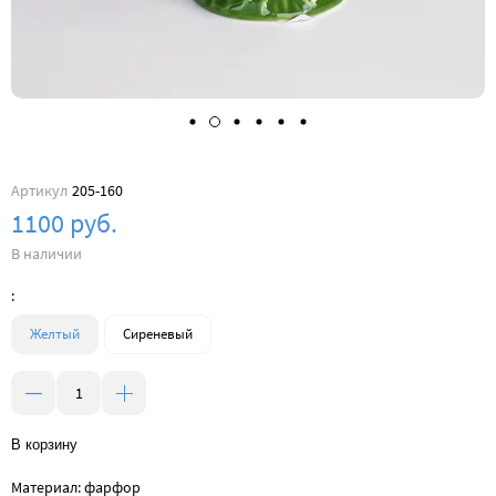
Артикул
205-160
1100 руб.
В наличии
:
Желтый
Сиреневый
В корзину
Материал: фарфор