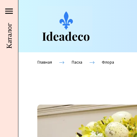
Каталог
Главная
Пасха
Флора