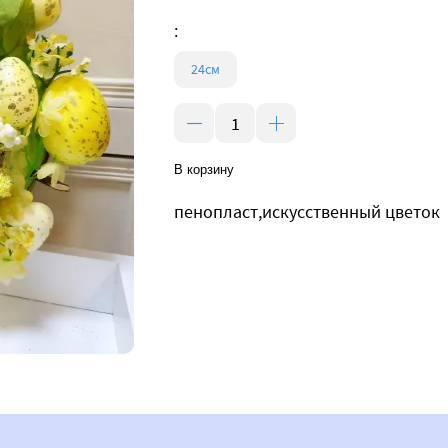
:
24см
В корзину
пенопласт,искусственный цветок