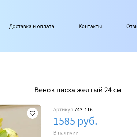
Доставка и оплата
Контакты
Отз
Венок пасха желтый 24 см
Артикул
743-116
1585 руб.
В наличии