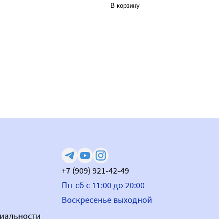
В корзину
+7 (909) 921-42-49
Пн-сб с 11:00 до 20:00
Воскресенье выходной
иальности