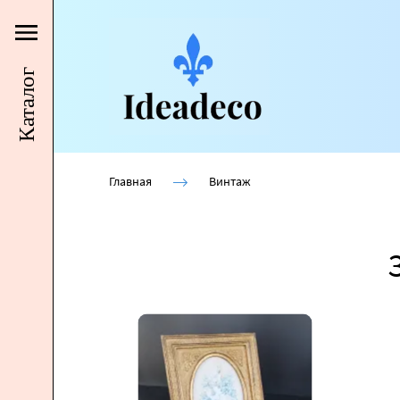
Каталог
Главная
Винтаж