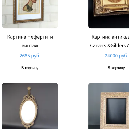
Картина Нефертити
Картина антикв
винтаж
Carvers &Gilders 
2685 руб.
24000 руб.
В корзину
В корзину