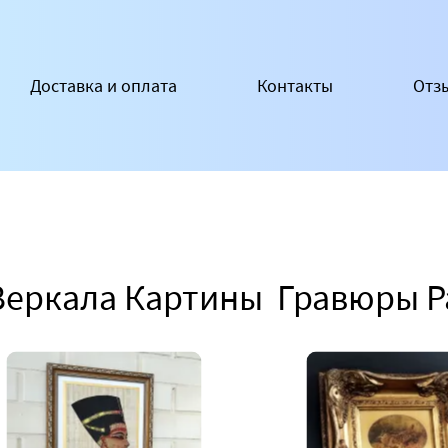
Доставка и оплата
Контакты
Отз
Зеркала Картины Гравюры 