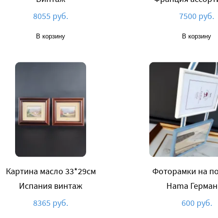
8055 руб.
7500 руб.
В корзину
В корзину
Картина масло 33*29см
Фоторамки на п
Испания винтаж
Hama Герман
8365 руб.
600 руб.