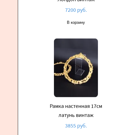
7200 руб.
В корзину
Рамка настенная 17см
латунь винтаж
3855 руб.