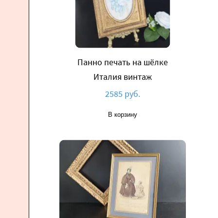
Панно печать на шёлке
Италия винтаж
2585 руб.
В корзину