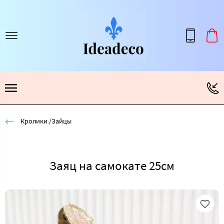
Кролики /Зайцы
Заяц на самокате 25см