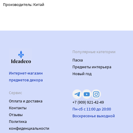
Производитель: Китай
Популярные категории
Пасха
Предметы интерьера
Интернет-магазин
Новый год
предметов декора
Сервис
Оплата и доставка
+7 (909) 921-42-49
Контакты
Пн-сб с 11:00 до 20:00
Отзывы
Воскресенье выходной
Политика
конфиденциальности