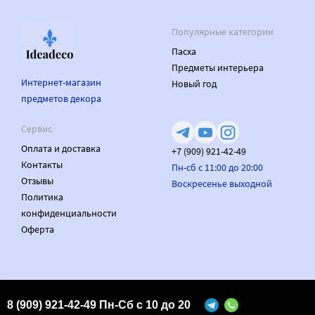
Популярные категории
Пасха
Предметы интерьера
Интернет-магазин
Новый год
предметов декора
Сервис
Оплата и доставка
+7 (909) 921-42-49
Контакты
Пн-сб с 11:00 до 20:00
Отзывы
Воскресенье выходной
Политика
конфиденциальности
Оферта
Made on
Bazium
8 (909) 921-42-49 Пн-Сб с 10 до 20