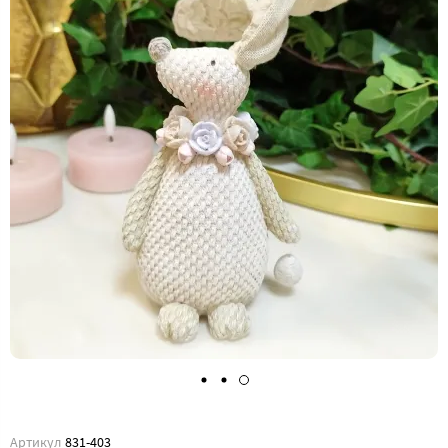
Артикул
831-403