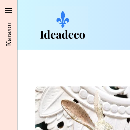
Каталог