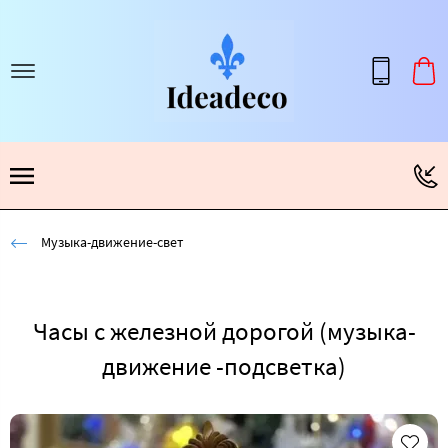
Музыка-движение-свет
Часы с железной дорогой (музыка-
движение -подсветка)