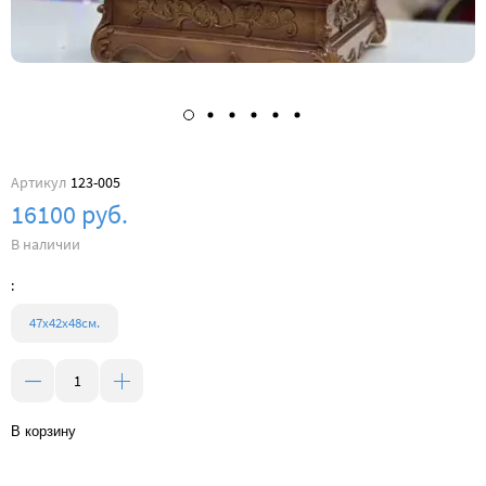
Артикул
123-005
16100 руб.
В наличии
:
47х42х48см.
В корзину