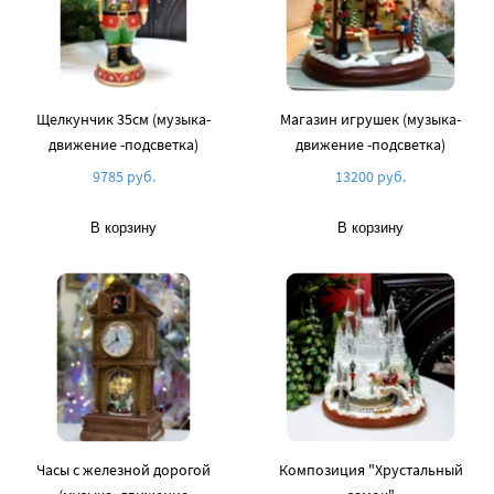
Щелкунчик 35см (музыка-
Магазин игрушек (музыка-
движение -подсветка)
движение -подсветка)
9785 руб.
13200 руб.
В корзину
В корзину
Часы с железной дорогой
Композиция "Хрустальный