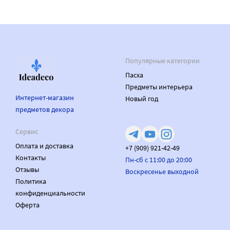
Популярные категории
Пасха
Предметы интерьера
Интернет-магазин
Новый год
предметов декора
Сервис
Оплата и доставка
+7 (909) 921-42-49
Контакты
Пн-сб с 11:00 до 20:00
Отзывы
Воскресенье выходной
Политика
конфиденциальности
Оферта