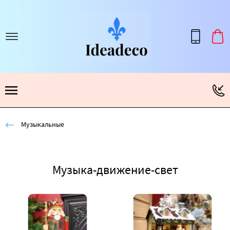
Музыкальные
Музыка-движение-свет