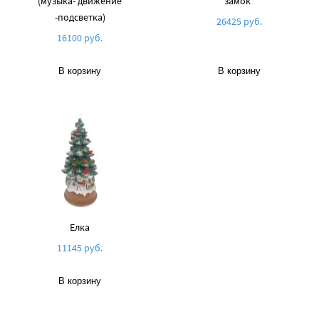
(музыка- движение
замок"
-подсветка)
26425 руб.
16100 руб.
В корзину
В корзину
Елка
11145 руб.
В корзину