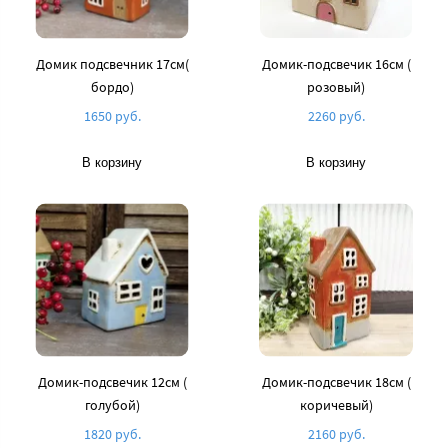
Домик подсвечник 17см(
Домик-подсвечик 16см (
бордо)
розовый)
1650 руб.
2260 руб.
В корзину
В корзину
Домик-подсвечик 12см (
Домик-подсвечик 18см (
голубой)
коричевый)
1820 руб.
2160 руб.