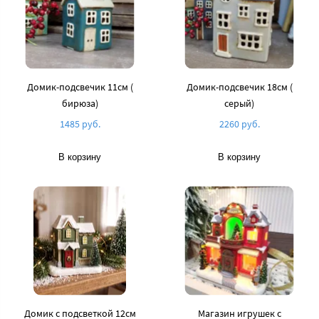
Домик-подсвечик 11см (
Домик-подсвечик 18см (
бирюза)
серый)
1485 руб.
2260 руб.
В корзину
В корзину
Домик с подсветкой 12см
Магазин игрушек с