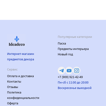
Популярные категории
Пасха
Предметы интерьера
Интернет-магазин
Новый год
предметов декора
Сервис
Оплата и доставка
+7 (909) 921-42-49
Контакты
Пн-сб с 11:00 до 20:00
Отзывы
Воскресенье выходной
Политика
конфиденциальности
Оферта