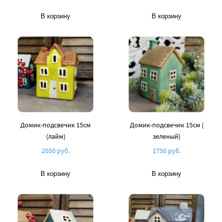
В корзину
В корзину
Домик-подсвечик 15см
Домик-подсвечик 15см (
(лайм)
зеленый)
2050 руб.
1750 руб.
В корзину
В корзину