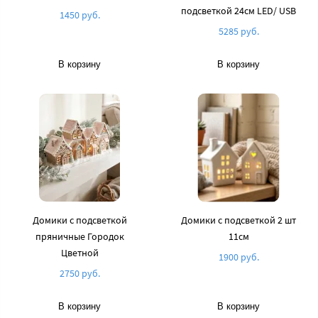
подсветкой 24см LED/ USB
1450 руб.
5285 руб.
В корзину
В корзину
Домики с подсветкой
Домики с подсветкой 2 шт
пряничные Городок
11см
Цветной
1900 руб.
2750 руб.
В корзину
В корзину