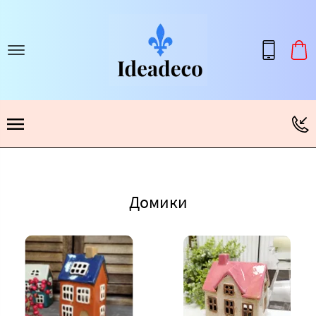
Домики