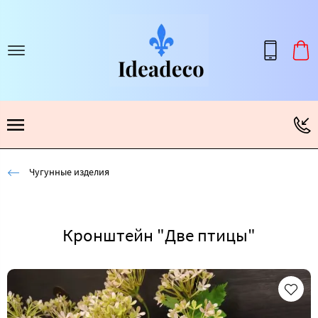
Чугунные изделия
Кронштейн "Две птицы"