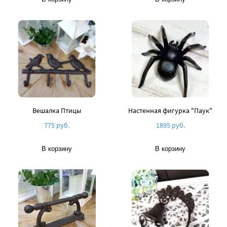
Вешалка Птицы
Настенная фигурка "Паук"
775 руб.
1895 руб.
В корзину
В корзину