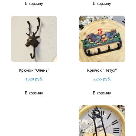
В корзину
В корзину
Крючок "Олень"
Крючок "Петух"
1320 руб.
2255 руб.
В корзину
В корзину