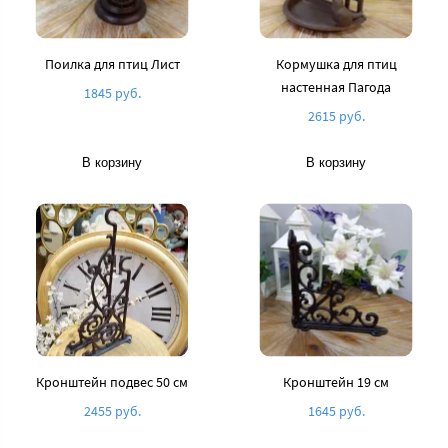
Поилка для птиц Лист
Кормушка для птиц
настенная Пагода
1845 руб.
2615 руб.
В корзину
В корзину
Кронштейн подвес 50 см
Кронштейн 19 см
2455 руб.
1645 руб.