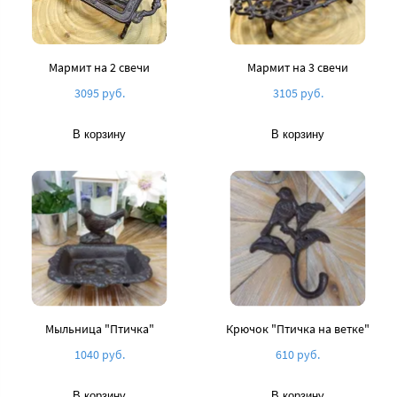
Мармит на 2 свечи
Мармит на 3 свечи
3095 руб.
3105 руб.
В корзину
В корзину
Мыльница "Птичка"
Крючок "Птичка на ветке"
1040 руб.
610 руб.
В корзину
В корзину