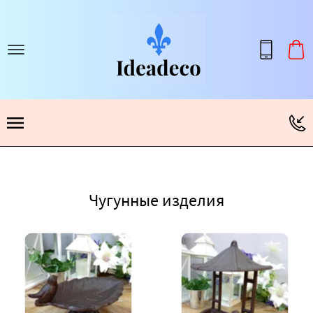
Чугунные изделия