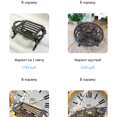
В корзину
В корзину
Мармит на 1 свечу
Мармит круглый
1755 руб.
2100 руб.
В корзину
В корзину