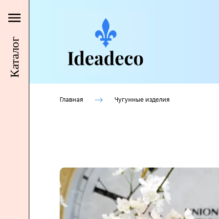
Каталог
Главная
Чугунные изделия