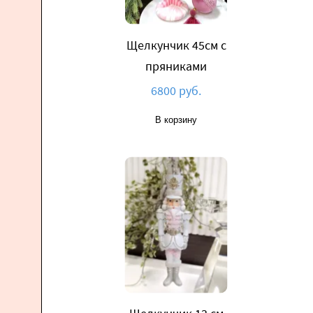
Щелкунчик 45см с
пряниками
6800 руб.
В корзину