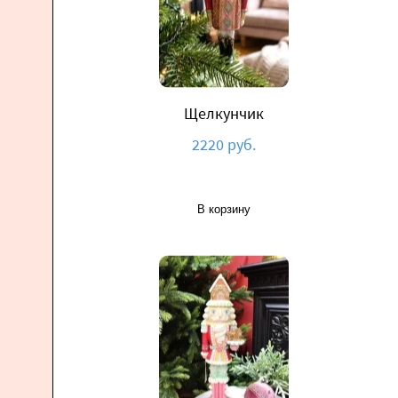
Щелкунчик
2220 руб.
В корзину