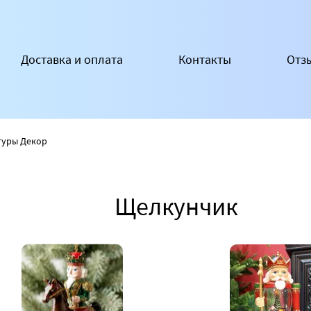
Доставка и оплата
Контакты
Отз
гуры Декор
Щелкунчик