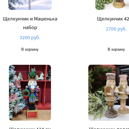
Щелкунчик и Машенька
Щелкунчик 42
набор
2700 руб.
3200 руб.
В корзину
В корзину