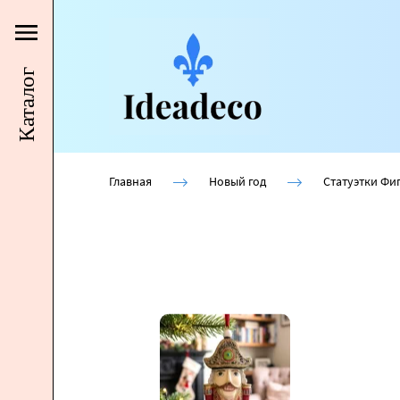
Каталог
Главная
Новый год
Статуэтки Фи