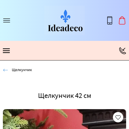
Щелкунчик
Щелкунчик 42 см