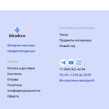
Популярные категории
Пасха
Предметы интерьера
Интернет-магазин
Новый год
предметов декора
Сервис
Оплата и доставка
+7 (909) 921-42-49
Контакты
Пн-сб с 11:00 до 20:00
Отзывы
Воскресенье выходной
Политика
конфиденциальности
Оферта