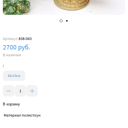
Артикул
838-043
2700 руб.
В наличии
:
42х13cм
В корзину
Материал полистоун