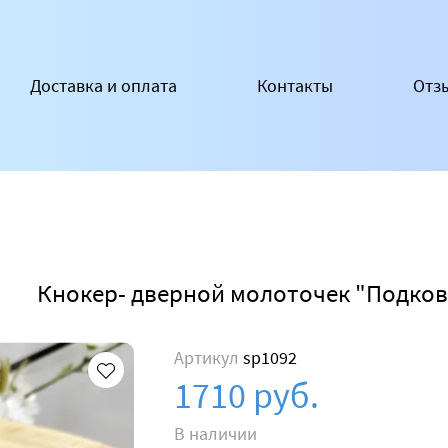
Доставка и оплата
Контакты
Отз
Кнокер- дверной молоточек "Подков
Артикул
sp1092
1710 руб.
В наличии