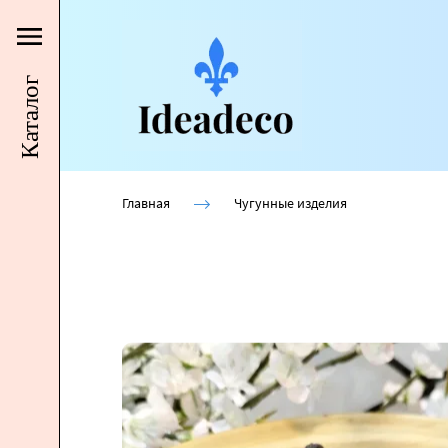
Каталог
Главная
Чугунные изделия