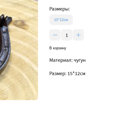
Размеры:
15*12см
В корзину
Материал: чугун
Размер: 15*12см