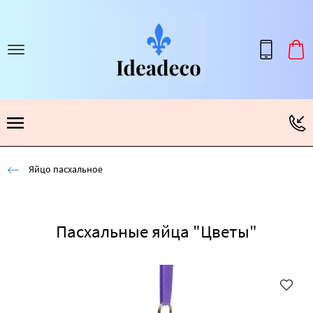
Яйцо пасхальное
Пасхальные яйца "Цветы"