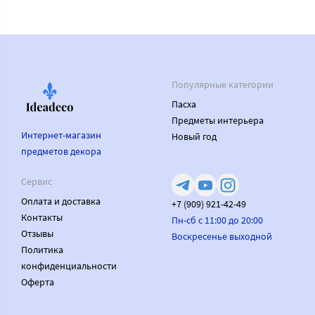
Популярные категории
Пасха
Предметы интерьера
Интернет-магазин
Новый год
предметов декора
Сервис
Оплата и доставка
+7 (909) 921-42-49
Контакты
Пн-сб с 11:00 до 20:00
Отзывы
Воскресенье выходной
Политика
конфиденциальности
Оферта