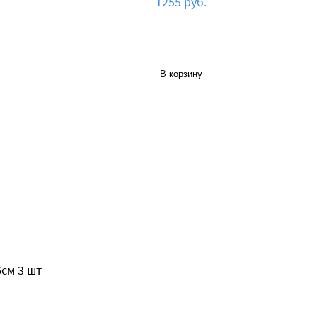
1255 руб.
В корзину
см 3 шт