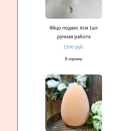
Яйцо подвес 6см 1шт
ручная работа
1500 руб.
В корзину