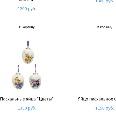
1300 руб.
1200 руб.
В корзину
В корзину
Пасхальные яйца "Цветы"
Яйцо пасхальное 6
1350 руб.
1150 руб.