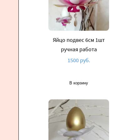
Яйцо подвес 6см 1шт
ручная работа
1500 руб.
В корзину