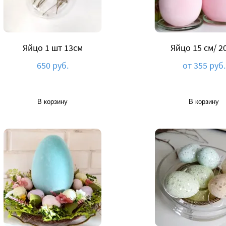
Яйцо 1 шт 13см
Яйцо 15 см/ 2
650 руб.
от 355 руб.
В корзину
В корзину