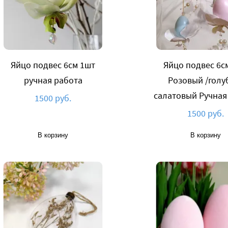
Яйцо подвес 6cм 1шт
Яйцо подвес 6с
ручная работа
Розовый /голу
салатовый Ручная
1500 руб.
1500 руб.
В корзину
В корзину