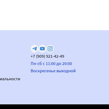
+7 (909) 921-42-49
Пн-сб с 11:00 до 20:00
Воскресенье выходной
иальности