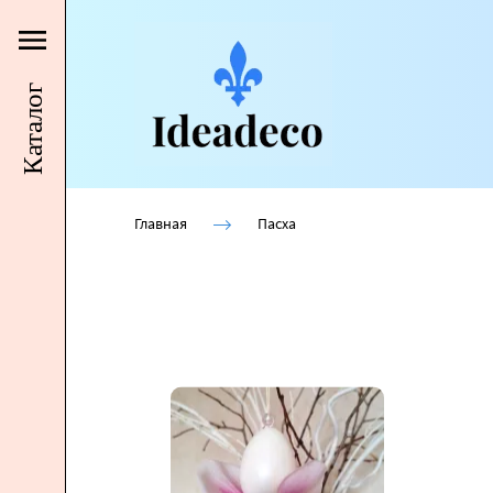
Каталог
Главная
Пасха