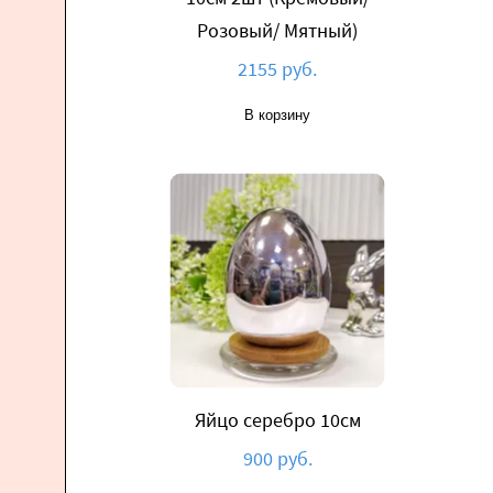
Розовый/ Мятный)
2155 руб.
В корзину
Яйцо серебро 10см
900 руб.