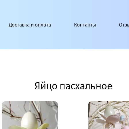
Доставка и оплата
Контакты
Отз
Яйцо пасхальное