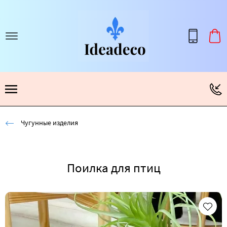
Чугунные изделия
Поилка для птиц