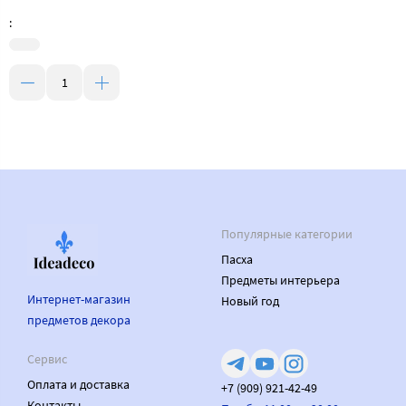
:
Популярные категории
Пасха
Предметы интерьера
Интернет-магазин
Новый год
предметов декора
Сервис
Оплата и доставка
+7 (909) 921-42-49
Контакты