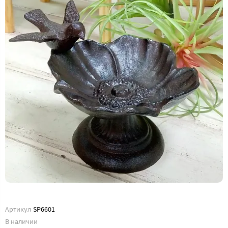
Артикул
SP6601
В наличии