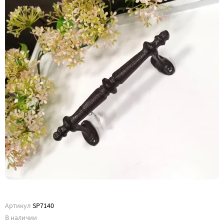
Артикул
SP7140
В наличии