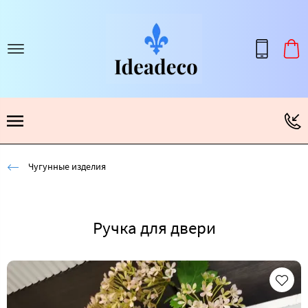
Чугунные изделия
Ручка для двери