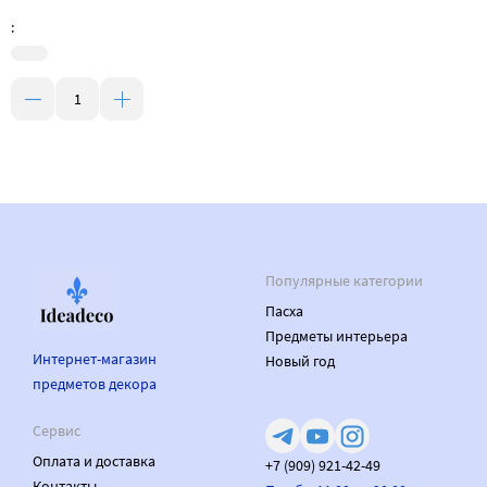
:
Популярные категории
Пасха
Предметы интерьера
Интернет-магазин
Новый год
предметов декора
Сервис
Оплата и доставка
+7 (909) 921-42-49
Контакты