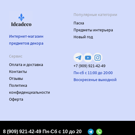
Популярные категории
Пасха
Предметы интерьера
Интернет-магазин
Новый год
предметов декора
Сервис
Оплата и доставка
+7 (909) 921-42-49
Контакты
Пн-сб с 11:00 до 20:00
Отзывы
Воскресенье выходной
Политика
конфиденциальности
Оферта
Made on
Bazium
8 (909) 921-42-49 Пн-Сб с 10 до 20