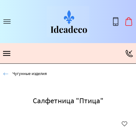
Чугунные изделия
Салфетница "Птица"