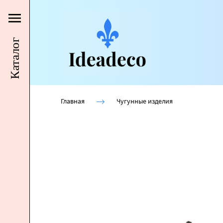
Каталог
Главная
Чугунные изделия