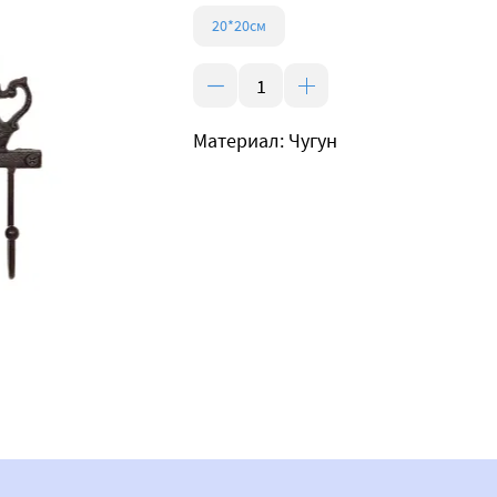
20*20см
Материал: Чугун