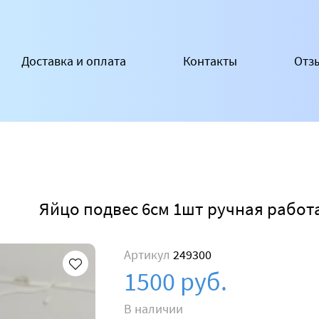
Доставка и оплата
Контакты
Отз
Яйцо подвес 6см 1шт ручная работ
Артикул
249300
1500 руб.
В наличии