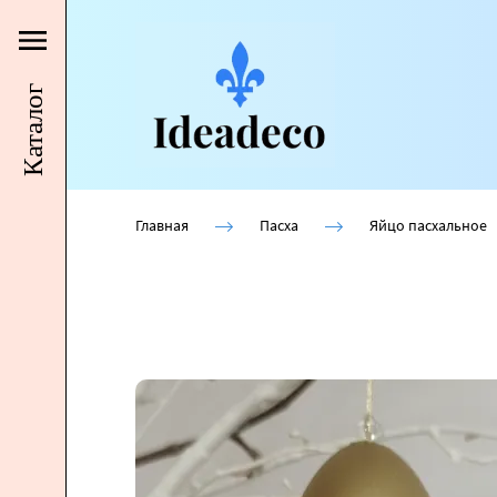
Каталог
Главная
Пасха
Яйцо пасхальное