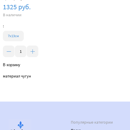
1325 руб.
В наличии
:
7х13см
В корзину
материал чугун
Популярные категории