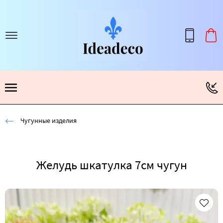
Чугунные изделия
Желудь шкатулка 7см чугун